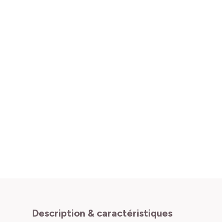
Description & caractéristiques