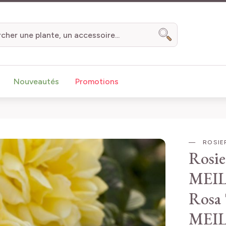
Chercher
Nouveautés
Promotions
ROSIE
Rosie
MEIL
Rosa
MEI