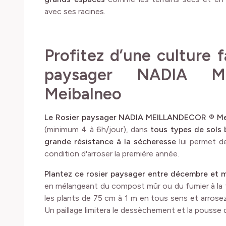
avec ses racines.
Profitez d’une culture f
paysager NADIA M
Meibalneo
Le Rosier paysager NADIA MEILLANDECOR ® Me
(minimum 4 à 6h/jour), dans
tous types de sols 
grande résistance à la sécheresse
lui permet de
condition d'arroser la première année.
Plantez ce rosier paysager entre décembre et 
en mélangeant du compost mûr ou du fumier à la 
les plants de 75 cm à 1 m en tous sens et arrose
Un paillage limitera le dessèchement et la pousse 