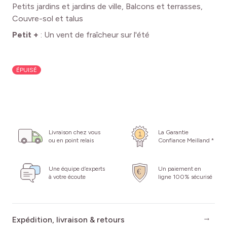
Petits jardins et jardins de ville, Balcons et terrasses,
Couvre-sol et talus
Petit +
:
Un vent de fraîcheur sur l'été
ÉPUISÉ
Livraison chez vous
La Garantie
ou en point relais
Confiance Meilland *
Une équipe d’experts
Un paiement en
à votre écoute
ligne 100% sécurisé
Expédition, livraison & retours