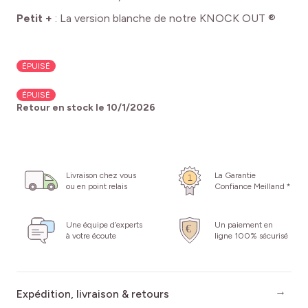
Petit +
:
La version blanche de notre KNOCK OUT ®
ÉPUISÉ
ÉPUISÉ
Retour en stock le
10/1/2026
Livraison chez vous
La Garantie
ou en point relais
Confiance Meilland *
Une équipe d’experts
Un paiement en
à votre écoute
ligne 100% sécurisé
Expédition, livraison & retours