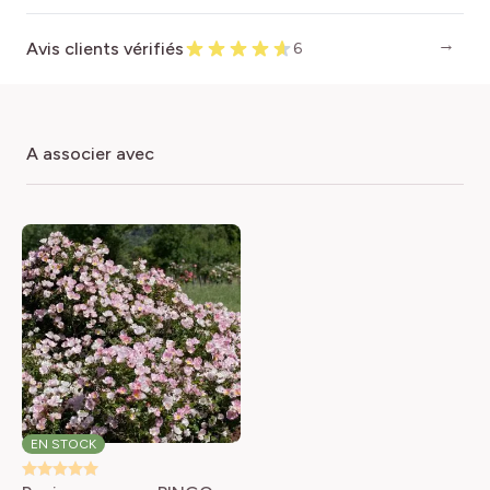
Avis clients vérifiés
6
a associer avec
EN STOCK