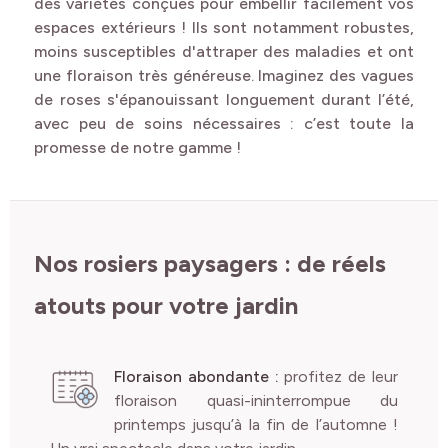
des variétés conçues pour embellir facilement vos
espaces extérieurs ! Ils sont notamment robustes,
moins susceptibles d'attraper des maladies et ont
une floraison très généreuse. Imaginez des vagues
de roses s'épanouissant longuement durant l’été,
avec peu de soins nécessaires : c’est toute la
promesse de notre gamme !
Nos rosiers paysagers : de réels
atouts pour votre jardin
Floraison abondante
:
profitez de leur
floraison quasi-ininterrompue du
printemps jusqu’à la fin de l’automne !