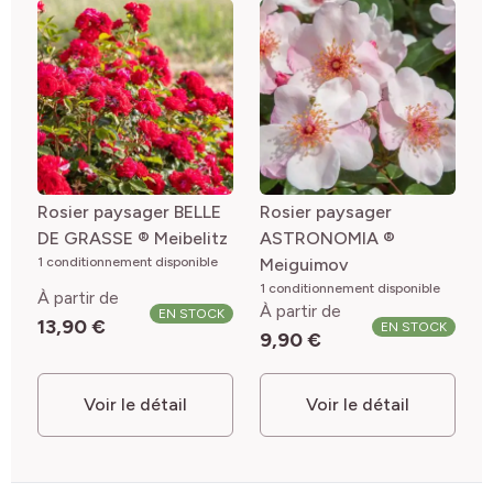
Rosier paysager BELLE
Rosier paysager
DE GRASSE ® Meibelitz
ASTRONOMIA ®
1 conditionnement disponible
Meiguimov
1 conditionnement disponible
À partir de
À partir de
EN STOCK
13,90 €
EN STOCK
9,90 €
Voir le détail
Voir le détail