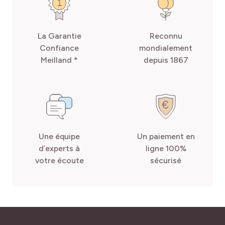
La Garantie
Reconnu
Confiance
mondialement
Meilland *
depuis 1867
Une équipe
Un paiement en
d’experts à
ligne 100%
votre écoute
sécurisé