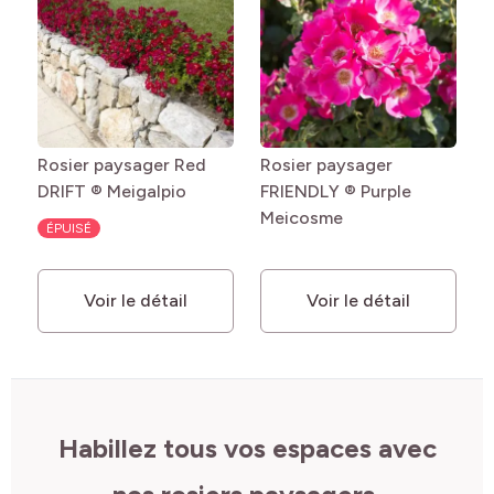
Rosier paysager Red
Rosier paysager
DRIFT ® Meigalpio
FRIENDLY ® Purple
Meicosme
ÉPUISÉ
Voir le détail
Voir le détail
Habillez tous vos espaces avec