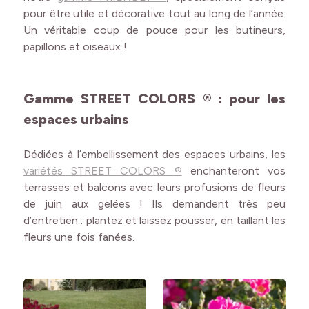
pour être utile et décorative tout au long de l’année.
Un véritable coup de pouce pour les butineurs,
papillons et oiseaux !
Gamme STREET COLORS ® : pour les
espaces urbains
Dédiées à l’embellissement des espaces urbains, les
variétés STREET COLORS ®
enchanteront vos
terrasses et balcons avec leurs profusions de fleurs
de juin aux gelées ! Ils demandent très peu
d’entretien : plantez et laissez pousser, en taillant les
fleurs une fois fanées.