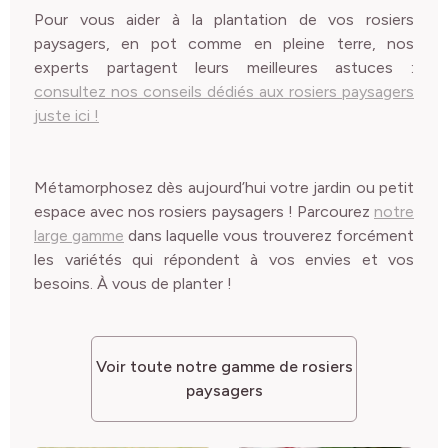
Pour vous aider à la plantation de vos rosiers
paysagers, en pot comme en pleine terre, nos
experts partagent leurs meilleures astuces :
consultez nos conseils dédiés aux rosiers paysagers
juste ici !
Métamorphosez dès aujourd’hui votre jardin ou petit
espace avec nos rosiers paysagers ! Parcourez
notre
large gamme
dans laquelle vous trouverez forcément
les variétés qui répondent à vos envies et vos
besoins. À vous de planter !
Voir toute notre gamme de rosiers
paysagers