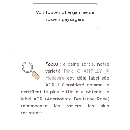
Voir toute notre gamme de
rosiers paysagers
Focus
: à
peine sortie, notre
variété
Pink CHANTILLY ®
Meilevire
est déjà labellisée
ADR ! Considéré comme le
certificat le plus difficile à obtenir, le
label ADR (
Anerkannte
Deutsche Rose)
récompense les rosiers les plus
résistants.