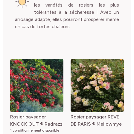
les variétés de rosiers les plus
tolérantes à la sécheresse ! Avec un
arrosage adapté, elles pourront prospérer même
en cas de fortes chaleurs.
Rosier paysager
Rosier paysager REVE
KNOCK OUT ® Radrazz
DE PARIS ® Meilowmye
1 conditionnement disponible