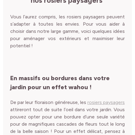
nos rosiers paysagers
Vous l’aurez compris, les rosiers paysagers peuvent
s’adapter à toutes les envies. Pour vous aider à
choisir dans notre large gamme, voici quelques idées
pour aménager vos extérieurs et maximiser leur
potentiel !
En massifs ou bordures dans votre
jardin pour un effet
waho
u
!
De par leur floraison généreuse, les
rosiers paysagers
attireront tout de suite l’oeil dans votre jardin. Vous
pouvez opter pour une bordure d’une seule variété
pour de magnifiques cascades de fleurs tout le long
de la belle saison ! Pour un effet délicat, pensez à