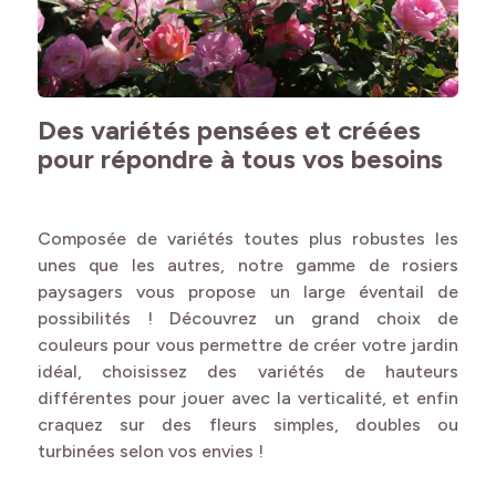
Des variétés pensées et créées
pour répondre à tous vos besoins
Composée de variétés toutes plus robustes les
unes que les autres, notre gamme de rosiers
paysagers vous propose un large éventail de
possibilités ! Découvrez un grand choix de
couleurs pour vous permettre de créer votre jardin
idéal, choisissez des variétés de hauteurs
différentes pour jouer avec la verticalité, et enfin
craquez sur des fleurs simples, doubles ou
turbinées selon vos envies !