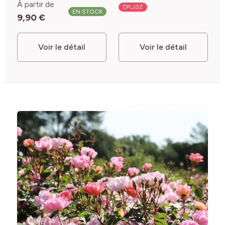
À partir de
ÉPUISÉ
EN STOCK
9,90 €
Voir le détail
Voir le détail