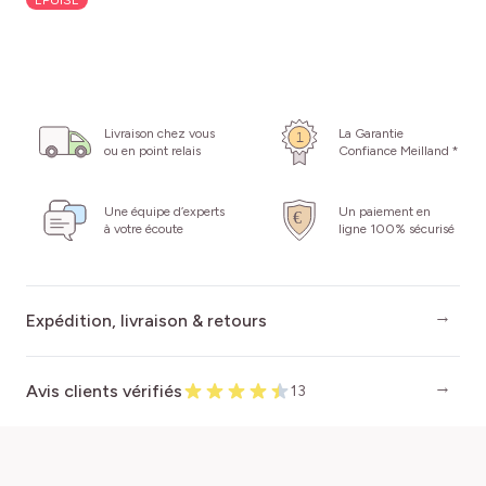
ÉPUISÉ
Livraison chez vous
La Garantie
ou en point relais
Confiance Meilland *
Une équipe d’experts
Un paiement en
à votre écoute
ligne 100% sécurisé
Expédition, livraison & retours
Avis clients vérifiés
13