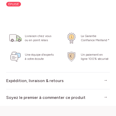
ÉPUISÉ
Livraison chez vous
La Garantie
ou en point relais
Confiance Meilland *
Une équipe d’experts
Un paiement en
à votre écoute
ligne 100% sécurisé
Expédition, livraison & retours
Soyez le premier à commenter ce produit