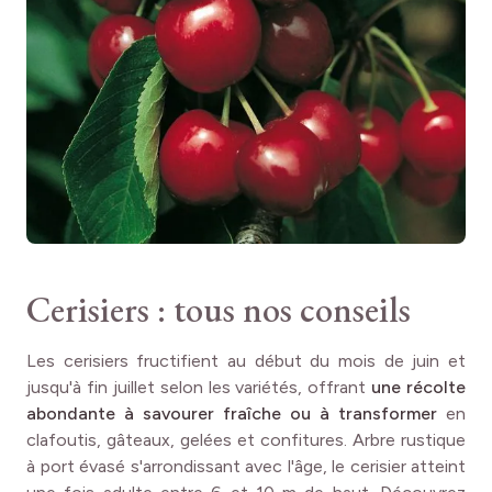
Cerisiers : tous nos conseils
Les cerisiers fructifient au début du mois de juin et
jusqu'à fin juillet selon les variétés, offrant
une récolte
abondante à savourer fraîche ou à transformer
en
clafoutis, gâteaux, gelées et confitures. Arbre rustique
à port évasé s'arrondissant avec l'âge, le cerisier atteint