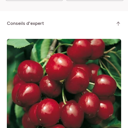
conseils d'expert