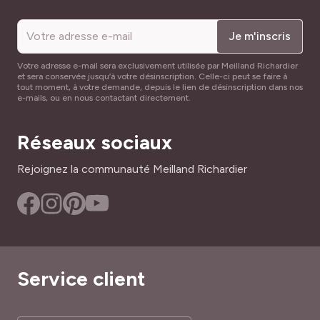
Je m'inscris
Votre adresse e-mail sera exclusivement utilisée par Meilland Richardier
et sera conservée jusqu’à votre désinscription. Celle-ci peut se faire à
tout moment, à votre demande, depuis le lien de désinscription dans nos
e-mails, ou en nous contactant directement.
Réseaux sociaux
Rejoignez la communauté Meilland Richardier
Service client