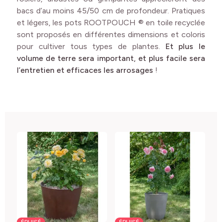
bacs d’au moins 45/50 cm de profondeur. Pratiques
et légers, les pots ROOTPOUCH ® en toile recyclée
sont proposés en différentes dimensions et coloris
pour cultiver tous types de plantes.
Et plus le
volume de terre sera important, et plus facile sera
l’entretien et efficaces les arrosages
!