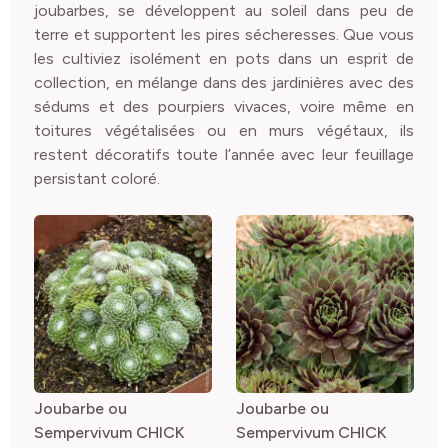
joubarbes, se développent au soleil dans peu de
terre et supportent les pires sécheresses. Que vous
les cultiviez isolément en pots dans un esprit de
collection, en mélange dans des jardinières avec des
sédums et des pourpiers vivaces, voire même en
toitures végétalisées ou en murs végétaux, ils
restent décoratifs toute l’année avec leur feuillage
persistant coloré.
Joubarbe ou
Joubarbe ou
Sempervivum CHICK
Sempervivum CHICK