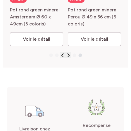
ÉPUISÉ
ÉPUISÉ
Pot rond green mineral
Pot rond green mineral
Amsterdam Ø 60 x
Perou Ø 49 x 56 cm (5
49cm (3 coloris)
coloris)
Voir le détail
Voir le détail
Récompense
Livraison chez