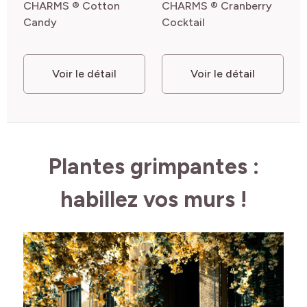
CHARMS ® Cotton
CHARMS ® Cranberry
Candy
Cocktail
Voir le détail
Voir le détail
Plantes grimpantes :
habillez vos murs !