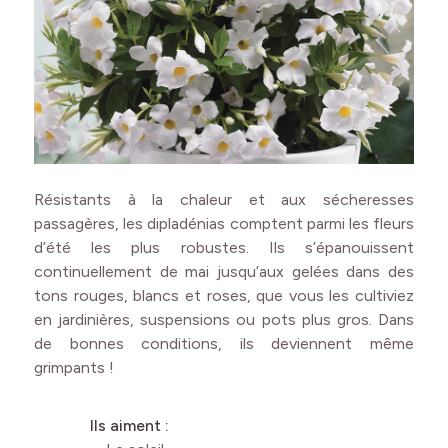
Résistants à la chaleur et aux sécheresses
passagères, les dipladénias comptent parmi les fleurs
d’été les plus robustes. Ils s’épanouissent
continuellement de mai jusqu’aux gelées dans des
tons rouges, blancs et roses, que vous les cultiviez
en jardinières, suspensions ou pots plus gros. Dans
de bonnes conditions, ils deviennent même
grimpants !
Ils aiment :