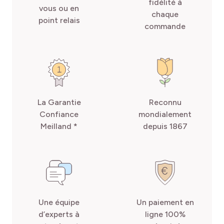
fidélité à
vous ou en
chaque
point relais
commande
La Garantie
Reconnu
Confiance
mondialement
Meilland *
depuis 1867
Une équipe
Un paiement en
d’experts à
ligne 100%