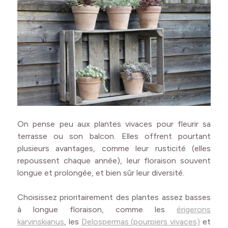
On pense peu aux plantes vivaces pour fleurir sa
terrasse ou son balcon. Elles offrent pourtant
plusieurs avantages, comme leur rusticité (elles
repoussent chaque année), leur floraison souvent
longue et prolongée, et bien sûr leur diversité.
Choisissez prioritairement des plantes assez basses
à longue floraison, comme les
érigerons
karvinskianus
, les
Delospermas (pourpiers vivaces)
et