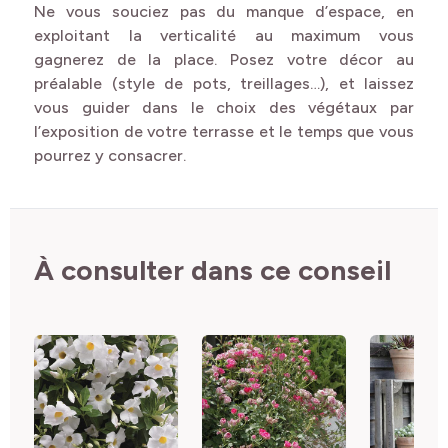
Ne vous souciez pas du manque d’espace, en
exploitant la verticalité au maximum vous
gagnerez de la place. Posez votre décor au
préalable (style de pots, treillages…), et laissez
vous guider dans le choix des végétaux par
l’exposition de votre terrasse et le temps que vous
pourrez y consacrer.
À consulter dans ce conseil