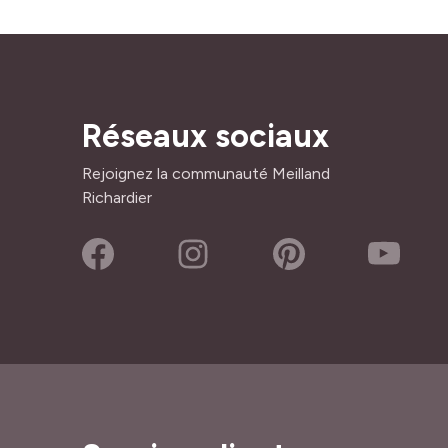
Réseaux sociaux
Rejoignez la communauté Meilland
Richardier