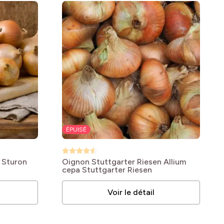
ÉPUISÉ
 Sturon
Oignon Stuttgarter Riesen
Allium
cepa Stuttgarter Riesen
Voir le détail