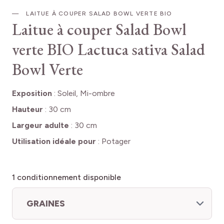
LAITUE À COUPER SALAD BOWL VERTE BIO
Laitue à couper Salad Bowl
verte BIO
Lactuca sativa Salad
Bowl Verte
Exposition
:
Soleil, Mi-ombre
Hauteur
:
30 cm
Largeur adulte
:
30 cm
Utilisation idéale pour
:
Potager
1
conditionnement disponible
GRAINES