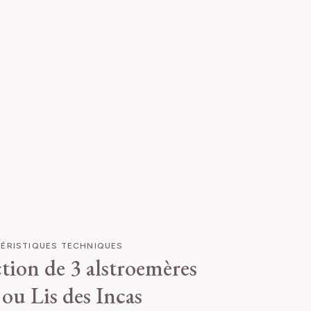
ÉRISTIQUES TECHNIQUES
tion de 3 alstroemères
 ou Lis des Incas