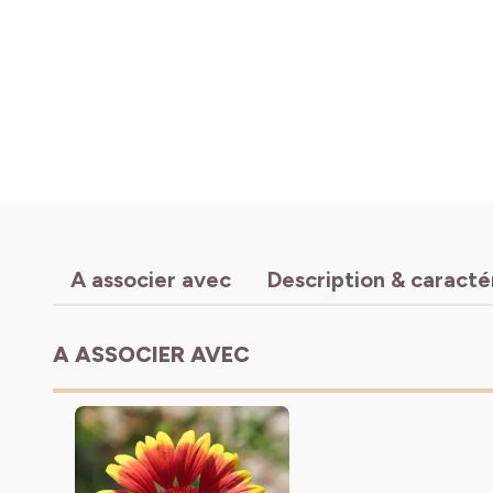
A associer avec
Description & caracté
A ASSOCIER AVEC