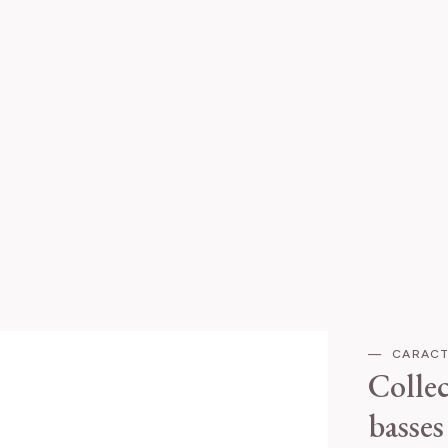
CARACT
Collec
basses