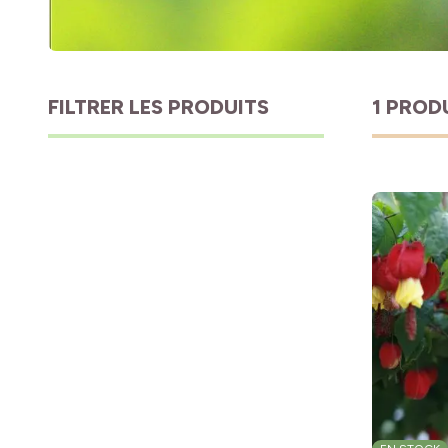
FILTRER LES PRODUITS
1 PROD