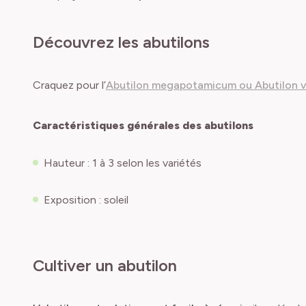
Découvrez les abutilons
Craquez pour l’
Abutilon megapotamicum ou Abutilon v
Caractéristiques générales des abutilons
Hauteur : 1 à 3 selon les variétés
Exposition : soleil
Cultiver un abutilon