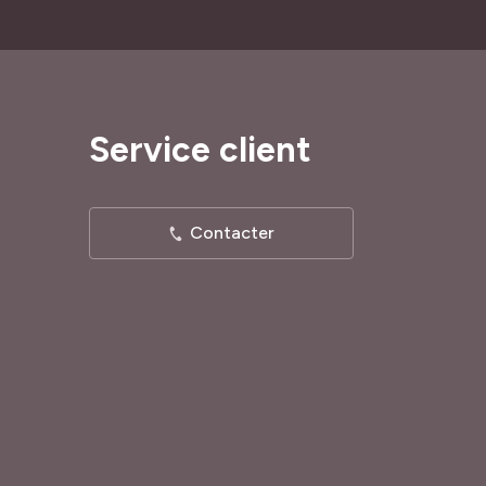
Service client
Contacter