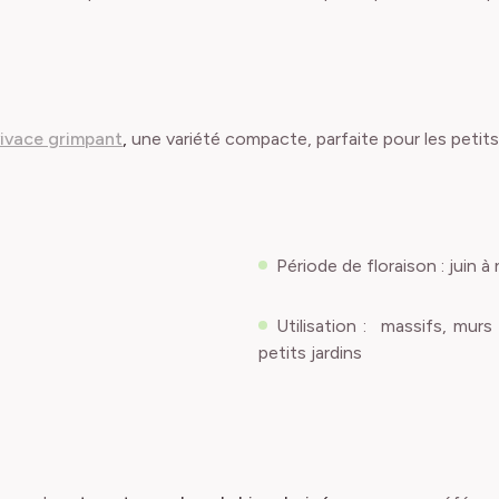
ivace grimpant
,
une variété compacte, parfaite pour les petit
Période de floraison : juin 
Utilisation : massifs, murs
petits jardins