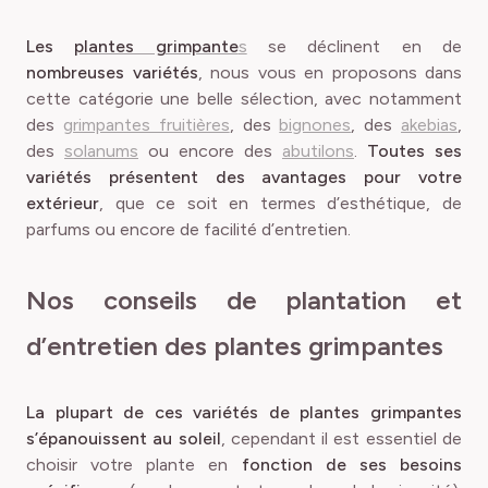
Les
plantes grimpante
s
se déclinent en de
nombreuses variétés
, nous vous en proposons dans
cette catégorie une belle sélection, avec notamment
des
grimpantes fruitières
, des
bignones
, des
akebias
,
des
solanums
ou encore des
abutilons
.
Toutes ses
variétés présentent des avantages pour votre
extérieur
, que ce soit en termes d’esthétique, de
parfums ou encore de facilité d’entretien.
Nos conseils de plantation et
d’entretien des plantes grimpantes
La plupart de ces variétés de plantes grimpantes
s’épanouissent au soleil
, cependant il est essentiel de
choisir votre plante en
fonction de ses besoins