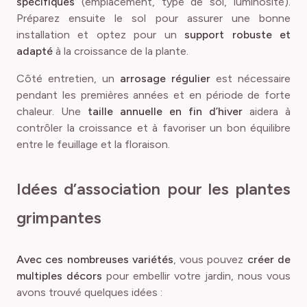
spécifiques
(emplacement, type de sol, luminosité).
Préparez ensuite le sol pour assurer une bonne
installation et optez pour un
support robuste et
adapté
à la croissance de la plante.
Côté entretien, un
arrosage régulier
est nécessaire
pendant les premières années et en période de forte
chaleur. Une
taille annuelle en fin d’hiver
aidera à
contrôler la croissance et à favoriser un bon équilibre
entre le feuillage et la floraison.
Idées d’association pour les plantes
grimpantes
Avec ces nombreuses variétés
, vous pouvez
créer de
multiples décors
pour embellir votre jardin, nous vous
avons trouvé quelques idées :