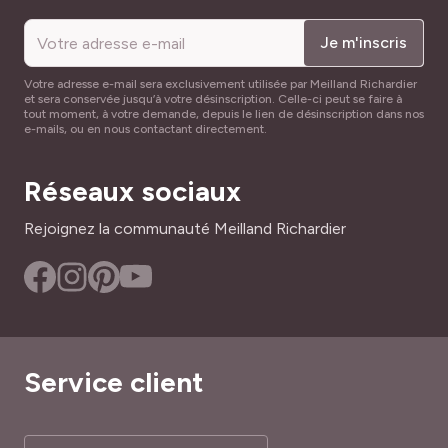
Je m'inscris
Votre adresse e-mail sera exclusivement utilisée par Meilland Richardier
et sera conservée jusqu’à votre désinscription. Celle-ci peut se faire à
tout moment, à votre demande, depuis le lien de désinscription dans nos
e-mails, ou en nous contactant directement.
Réseaux sociaux
Rejoignez la communauté Meilland Richardier
Service client