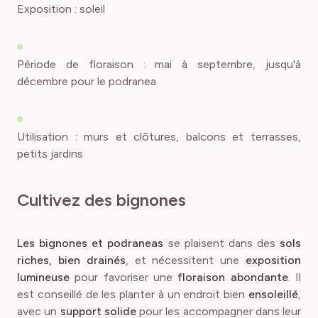
Exposition : soleil
Période de floraison : mai à septembre, jusqu'à
décembre pour le podranea
Utilisation : murs et clôtures, balcons et terrasses,
petits jardins
Cultivez des bignones
Les bignones et podraneas
se plaisent dans des
sols
riches, bien drainés
, et nécessitent une
exposition
lumineuse
pour favoriser une
floraison abondante
. Il
est conseillé de les planter à un endroit bien
ensoleillé
,
avec un
support solide
pour les accompagner dans leur