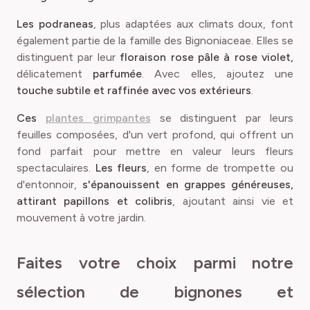
Les podraneas
, plus adaptées aux climats doux, font
également partie de la famille des Bignoniaceae. Elles se
distinguent par leur
floraison rose pâle à rose violet,
délicatement
parfumée
. Avec elles, ajoutez une
touche subtile et raffinée avec vos extérieurs
.
Ces
plantes grimpantes
se distinguent par leurs
feuilles composées, d'un vert profond, qui offrent un
fond parfait pour mettre en valeur leurs fleurs
spectaculaires.
Les fleurs
, en forme de trompette ou
d'entonnoir,
s'épanouissent en grappes généreuses,
attirant papillons et colibris
, ajoutant ainsi vie et
mouvement à votre jardin.
Faites votre choix parmi notre
sélection de bignones et