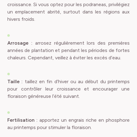
croissance. Si vous optez pour les podraneas, privilégiez
un emplacement abrité, surtout dans les régions aux
hivers froids.
Arrosage :
arrosez régulièrement lors des premières
années de plantation et pendant les périodes de fortes
chaleurs. Cependant, veillez à éviter les excès d’eau.
Taille :
taillez en fin d’hiver ou au début du printemps
pour contrôler leur croissance et encourager une
floraison généreuse l’été suivant.
Fertilisation :
apportez un engrais riche en phosphore
au printemps pour stimuler la floraison.