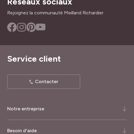
Réseaux sociaux
Rejoignez la communauté Meilland Richardier
Service client
Contacter
Notre entreprise
Qui-sommes-nous ?
Besoin d'aide