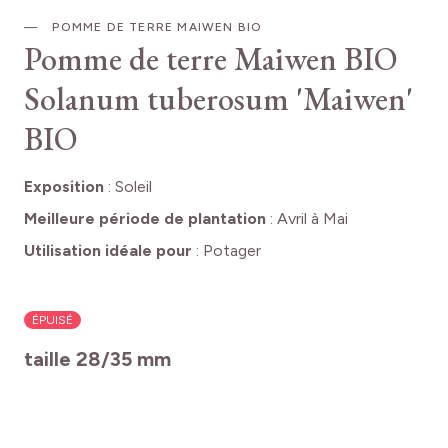
POMME DE TERRE MAIWEN BIO
Pomme de terre Maiwen BIO
Solanum tuberosum 'Maiwen'
BIO
Exposition
:
Soleil
Meilleure période de plantation
:
Avril à Mai
Utilisation idéale pour
:
Potager
ÉPUISÉ
taille 28/35 mm