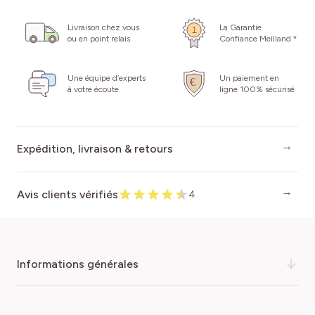
Livraison chez vous
La Garantie
ou en point relais
Confiance Meilland *
Une équipe d’experts
Un paiement en
à votre écoute
ligne 100% sécurisé
Expédition, livraison & retours
Avis clients vérifiés
4
informations générales