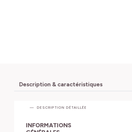
Description & caractéristiques
DESCRIPTION DÉTAILLÉE
INFORMATIONS