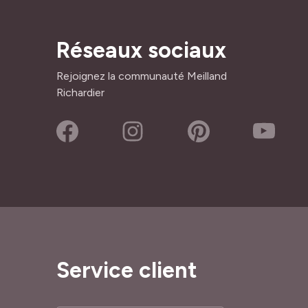
Réseaux sociaux
Rejoignez la communauté Meilland
Richardier
Service client