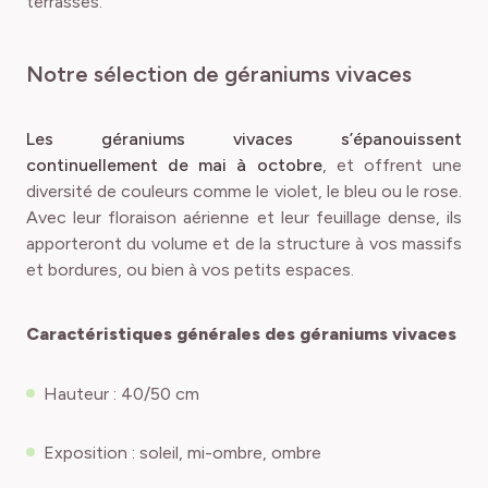
terrasses.
Notre sélection de géraniums vivaces
Les géraniums vivaces s’épanouissent
continuellement de mai à octobre
, et offrent une
diversité de couleurs comme le violet, le bleu ou le rose.
Avec leur floraison aérienne et leur feuillage dense, ils
apporteront du volume et de la structure à vos massifs
et bordures, ou bien à vos petits espaces.
Caractéristiques générales des géraniums vivaces
Hauteur : 40/50 cm
Exposition : soleil, mi-ombre, ombre