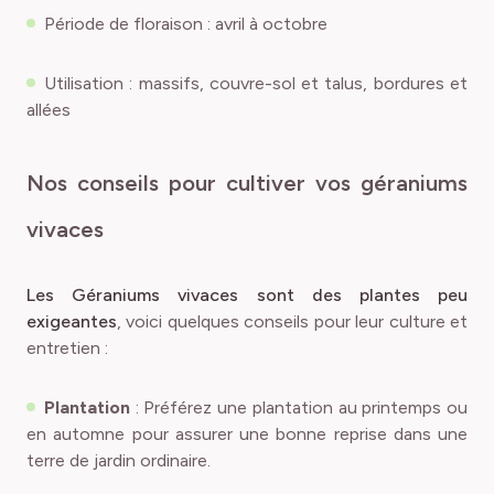
Période de floraison : avril à octobre
Utilisation : massifs, couvre-sol et talus, bordures et
allées
Nos conseils pour cultiver vos géraniums
vivaces
Les Géraniums vivaces sont des plantes peu
exigeantes
, voici quelques conseils pour leur culture et
entretien :
Plantation
: Préférez une plantation au printemps ou
en automne pour assurer une bonne reprise dans une
terre de jardin ordinaire.