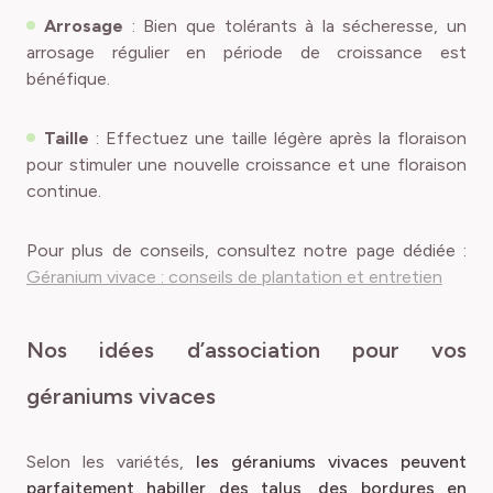
Arrosage
: Bien que tolérants à la sécheresse, un
arrosage régulier en période de croissance est
bénéfique.
Taille
: Effectuez une taille légère après la floraison
pour stimuler une nouvelle croissance et une floraison
continue.
Pour plus de conseils, consultez notre page dédiée :
Géranium vivace : conseils de plantation et entretien
Nos idées d’association pour vos
géraniums vivaces
Selon les variétés,
les géraniums vivaces peuvent
parfaitement habiller des talus, des bordures en