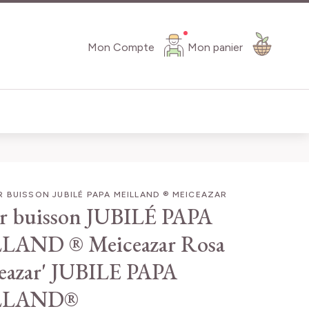
Mon Compte
Mon panier
 BUISSON JUBILÉ PAPA MEILLAND ® MEICEAZAR
r buisson JUBILÉ PAPA
LAND ® Meiceazar
Rosa
eazar' JUBILE PAPA
LLAND®