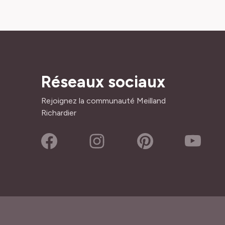
Réseaux sociaux
Rejoignez la communauté Meilland
Richardier