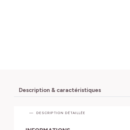
Description & caractéristiques
DESCRIPTION DÉTAILLÉE