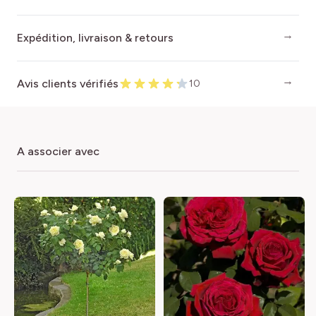
Expédition, livraison & retours
Avis clients vérifiés
10
a associer avec