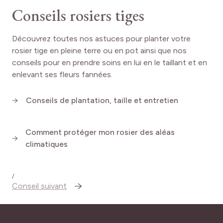
Conseils rosiers tiges
Découvrez toutes nos astuces pour planter votre
rosier tige en pleine terre ou en pot ainsi que nos
conseils pour en prendre soins en lui en le taillant et en
enlevant ses fleurs fannées.
Conseils de plantation, taille et entretien
Comment protéger mon rosier des aléas
climatiques
/
Conseil suivant