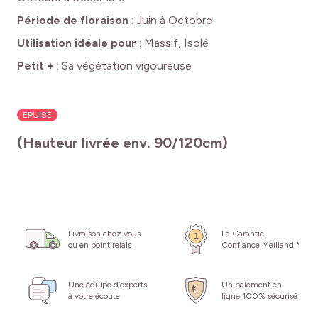
Période de floraison
:
Juin à Octobre
Utilisation idéale pour
:
Massif, Isolé
Petit +
:
Sa végétation vigoureuse
ÉPUISÉ
(Hauteur livrée env. 90/120cm)
Livraison chez vous
La Garantie
ou en point relais
Confiance Meilland *
Une équipe d’experts
Un paiement en
à votre écoute
ligne 100% sécurisé