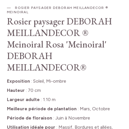
ROSIER PAYSAGER DEBORAH MEILLANDECOR ®
MEINOIRAL
Rosier paysager DEBORAH
MEILLANDECOR ®
Meinoiral
Rosa 'Meinoiral'
DEBORAH
MEILLANDECOR®
Exposition
:
Soleil, Mi-ombre
Hauteur
:
70 cm
Largeur adulte
:
1.10 m
Meilleure période de plantation
:
Mars, Octobre
Période de floraison
:
Juin à Novembre
Utilisation idéale pour
:
Massif, Bordures et allées,