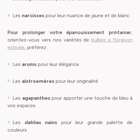
Les
narcisses
pour leur nuance de jaune et de blanc
Pour prolonger votre épanouissement printanier
,
orientez-vous vers nos variétés de
bulbes à floraison
estivale
, préférez :
Les
arums
pour leur élégance
Les
alstroemères
pour leur originalité
Les
agapanthes
pour apporter une touche de bleu à
vos espaces
Les
dahlias nains
pour leur grande palette de
couleurs