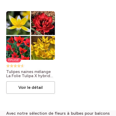
ÉPUISÉ
Tulipes naines mélange
La Folie
Tulipa X hybride
Type Triomphe
Voir le détail
Avec notre sélection de fleurs à bulbes pour balcons