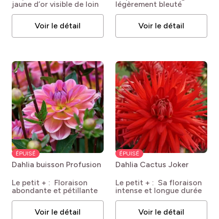
jaune d’or visible de loin
légèrement bleuté
Voir le détail
Voir le détail
ÉPUISÉ
ÉPUISÉ
Dahlia buisson Profusion
Dahlia Cactus Joker
Le petit + : Floraison
Le petit + : Sa floraison
abondante et pétillante
intense et longue durée
Voir le détail
Voir le détail