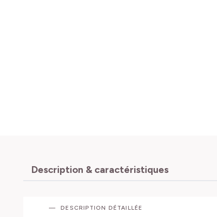
Description & caractéristiques
DESCRIPTION DÉTAILLÉE