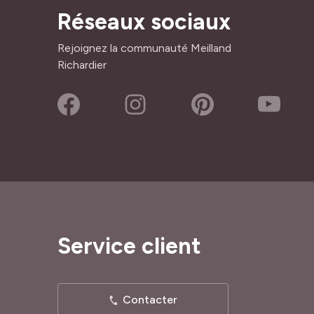
Réseaux sociaux
Rejoignez la communauté Meilland
Richardier
Service client
Contacter