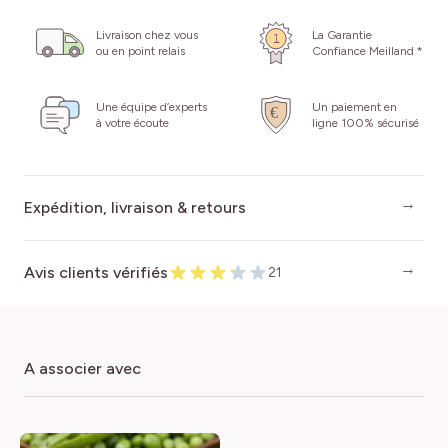
Livraison chez vous
La Garantie
ou en point relais
Confiance Meilland *
Une équipe d’experts
Un paiement en
à votre écoute
ligne 100% sécurisé
Expédition, livraison & retours
Avis clients vérifiés
21
a associer avec