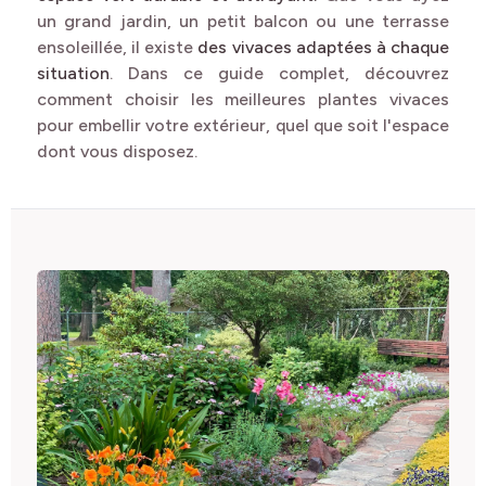
un grand jardin, un petit balcon ou une terrasse
ensoleillée, il existe
des vivaces adaptées à chaque
situation
. Dans ce guide complet, découvrez
comment choisir les meilleures plantes vivaces
pour embellir votre extérieur, quel que soit l'espace
dont vous disposez.