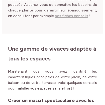
poussée
. Assurez-vous de connaître les besoins de
chaque plante pour garantir leur épanouissement
,
en consultant par exemple
nos fiches conseils
!
Une gamme de vivaces adaptée à
tous les espaces
Maintenant que vous avez identifié les
caractéristiques principales de votre jardin, de votre
balcon ou de votre terrasse, voici quelques conseils
pour
habiller vos espaces sans effort
!
Créer un massif spectaculaire avec les