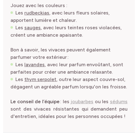
Jouez avec les couleurs :
Les
rudbeckias
, avec leurs fleurs solaires,
apportent lumière et chaleur.
Les
sauges
, avec leurs teintes roses violacées,
créent une ambiance apaisante.
Bon à savoir, les vivaces peuvent également
parfumer votre extérieur :
Les
lavandes
, avec leur parfum envoûtant, sont
parfaites pour créer une ambiance relaxante.
Les
thym serpolet
, outre leur aspect couvre-sol,
dégagent un agréable parfum lorsqu'on les froisse.
Le conseil de l’équipe
: les
joubarbes
ou les
sédums
sont des vivaces résistantes qui demandent peu
d'entretien, idéales pour les personnes occupées
!