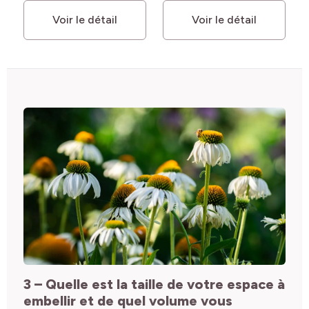
Voir le détail
Voir le détail
3 – Quelle est la taille de votre espace à
embellir et de quel volume vous