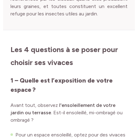
leurs graines, et toutes constituent un excellent
refuge pour les insectes utiles au jardin.
Les 4 questions à se poser pour
choisir ses vivaces
1 – Quelle est l’exposition de votre
espace ?
Avant tout, observez
l'ensoleillement de votre
jardin ou terrasse
. Est-il ensoleillé, mi-ombragé ou
ombragé ?
Pour un espace ensoleillé, optez pour des vivaces