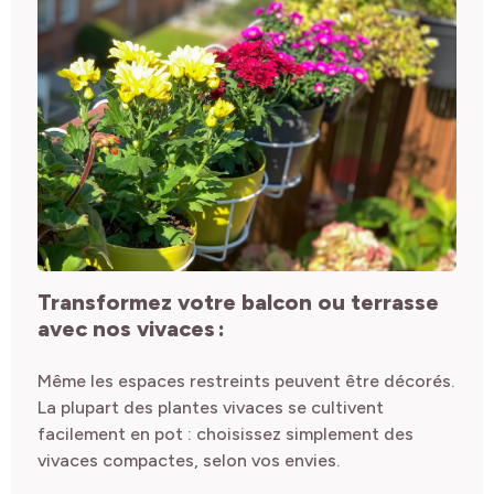
Transformez votre balcon ou terrasse
avec
nos vivaces :
Même les espaces restreints peuvent être décorés.
La plupart des plantes vivaces se cultivent
facilement en pot : choisissez simplement des
vivaces compactes, selon vos envies.