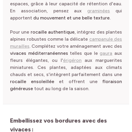
espaces, grâce à leur capacité de rétention d'eau.
En association, pensez aux
graminées
qui
apportent
du mouvement et une belle texture.
Pour une
rocaille authentique
, intégrez des plantes
alpines robustes comme la délicate
campanule des
murailles
. Complétez votre aménagement avec des
vivaces méditerranéennes
telles que le
gaura
aux
fleurs élégantes, ou l'
érigéron
aux marguerites
miniatures. Ces plantes, adaptées aux climats
chauds et secs, s'intègrent parfaitement dans une
rocaille ensoleillée
et offrent une
floraison
généreuse
tout au long de la saison.
Embellissez vos bordures avec des
vivaces
: