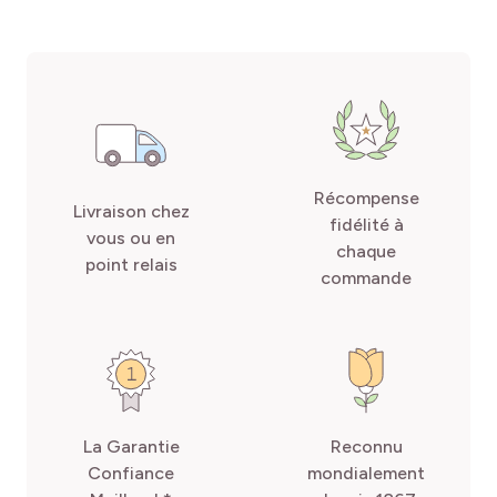
Récompense
Livraison chez
fidélité à
vous ou en
chaque
point relais
commande
La Garantie
Reconnu
Confiance
mondialement