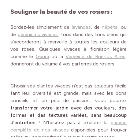
Souligner la beauté de vos rosiers
:
Bordez-les simplement de
lavandes
, de
népéta
, ou
de
géraniums vivaces
, tous dans des tons bleus qui
s’accorderont à merveille à toutes les couleurs de
vos roses. Quelques vivaces à floraison légère
comme le
Gaura
ou la
Verveine de Buenos
Aires
,
donneront du volume à vos parterres de rosiers.
Choisir ses plantes vivaces n'est pas toujours facile
tant leur diversité est grande, mais avec les bons
conseils et un peu de passion, vous pourrez
transformer votre jardin avec des couleurs, des
formes et des textures variées, sans beaucoup
d’entretien
! N'hésitez pas à explorer la
gamme
complète de nos vivaces
disponibles
pour trouver