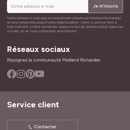
Je m'inscris
Votre adresse e-mail sera exclusivement utilisée par Meilland Richardier
et sera conservée jusqu’à votre désinscription. Celle-ci peut se faire à
tout moment, à votre demande, depuis le lien de désinscription dans nos
e-mails, ou en nous contactant directement.
Réseaux sociaux
Rejoignez la communauté Meilland Richardier
Service client
Contacter