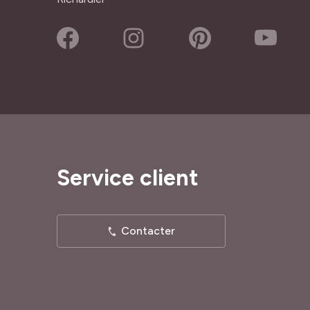
Service client
Contacter