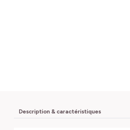
Description & caractéristiques