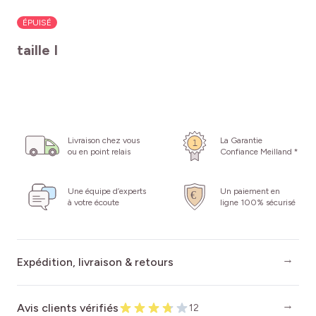
ÉPUISÉ
taille I
Livraison chez vous
La Garantie
ou en point relais
Confiance Meilland *
Une équipe d’experts
Un paiement en
à votre écoute
ligne 100% sécurisé
Expédition, livraison & retours
Avis clients vérifiés
12