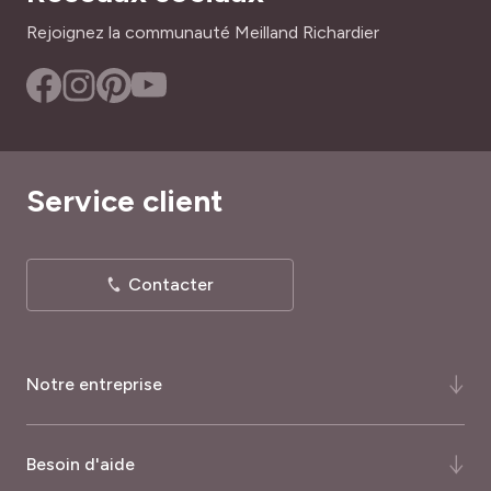
Rejoignez la communauté Meilland Richardier
Service client
Contacter
Notre entreprise
Qui-sommes-nous ?
Besoin d'aide
Notre histoire