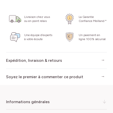
Livraison chez vous
La Garantie
ou en point relais
Confiance Meilland *
Une équipe d’experts
Un paiement en
à votre écoute
ligne 100% sécurisé
Expédition, livraison & retours
Soyez le premier à commenter ce produit
informations générales