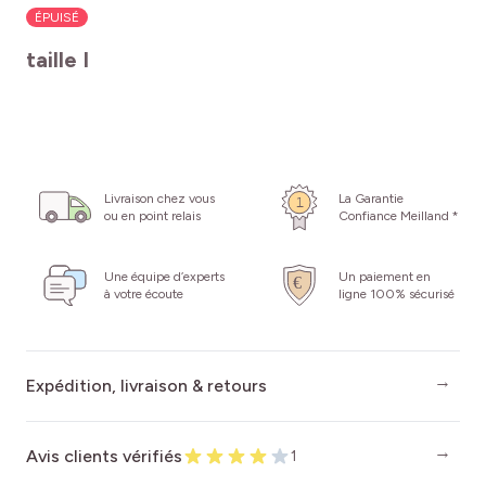
ÉPUISÉ
taille I
Livraison chez vous
La Garantie
ou en point relais
Confiance Meilland *
Une équipe d’experts
Un paiement en
à votre écoute
ligne 100% sécurisé
Expédition, livraison & retours
Avis clients vérifiés
1