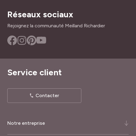
ses dahlias, c’est par là !
Réseaux sociaux
Rejoignez la communauté Meilland Richardier
Service client
Contacter
Notre entreprise