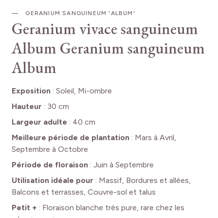
GERANIUM SANGUINEUM 'ALBUM'
Geranium vivace sanguineum
Album
Geranium sanguineum
Album
Exposition
:
Soleil, Mi-ombre
Hauteur
:
30 cm
Largeur adulte
:
40 cm
Meilleure période de plantation
:
Mars à Avril,
Septembre à Octobre
Période de floraison
:
Juin à Septembre
Utilisation idéale pour
:
Massif, Bordures et allées,
Balcons et terrasses, Couvre-sol et talus
Petit +
:
Floraison blanche très pure, rare chez les