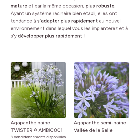
mature
et par la même occasion,
plus robuste
.
Ayant un système racinaire bien établi, elles ont
tendance à
s'adapter plus rapidement
au nouvel
environnement dans lequel vous les implanterez et à
s'y
développer plus rapidement
!
Agapanthe naine
Agapanthe semi-naine
TWISTER ® AMBIC001
Vallée de la Belle
3 conditionnements disponibles