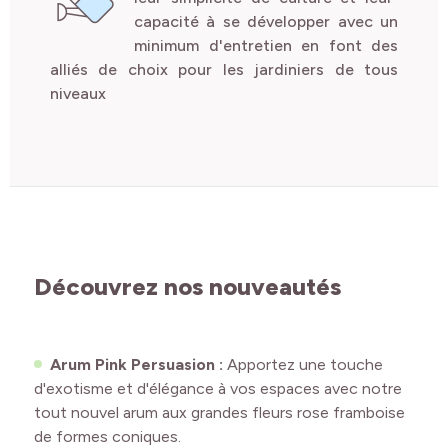
capacité à se développer avec un
minimum d'entretien en font des
alliés de choix pour les jardiniers de tous
niveaux
Découvrez nos nouveautés
Arum Pink Persuasion :
Apportez une touche
d'exotisme et d'élégance à vos espaces avec notre
tout nouvel arum aux grandes fleurs rose framboise
de formes coniques.