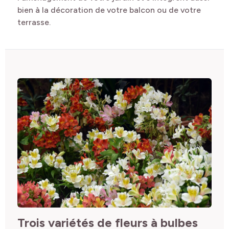
bien à la décoration de votre balcon ou de votre
terrasse.
Trois variétés de fleurs à bulbes