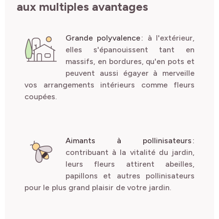
aux multiples avantages
Grande polyvalence
:
à l'extérieur,
elles s'épanouissent tant en
massifs, en bordures, qu'en pots et
peuvent aussi égayer à merveille
vos arrangements intérieurs comme fleurs
coupées.
Aimants à pollinisateurs
:
contribuant à la vitalité du jardin,
leurs fleurs attirent
abeilles,
papillons et autres pollinisateurs
pour le plus grand plaisir de votre jardin.