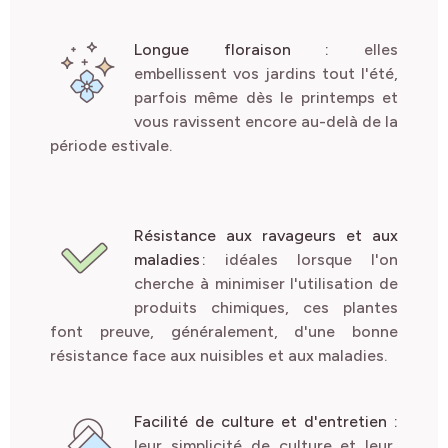
Longue floraison :
e
lles
embellissent vos jardins tout l'été,
parfois même dès le printemps et
vous ravissent encore au-delà de la
période estivale.
Résistance aux ravageurs et aux
maladies :
idéales lorsque l'on
cherche à minimiser l'utilisation de
produits chimiques, ces plantes
font preuve, généralement, d'une bonne
résistance face aux nuisibles et aux maladies.
Facilité de culture et d'entretien
:
leur simplicité de culture et leur