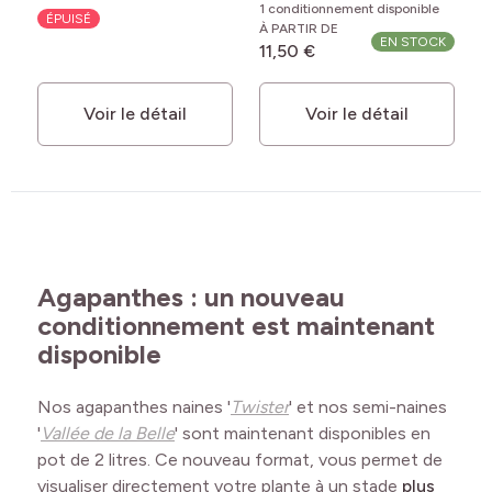
1 conditionnement disponible
ÉPUISÉ
À PARTIR DE
EN STOCK
11,50 €
Voir le détail
Voir le détail
Agapanthes : un nouveau
conditionnement est maintenant
disponible
Nos agapanthes naines '
Twister
' et nos semi-naines
'
Vallée de la Belle
' sont maintenant disponibles en
pot de 2 litres. Ce nouveau format, vous permet de
visualiser directement votre plante à un stade
plus