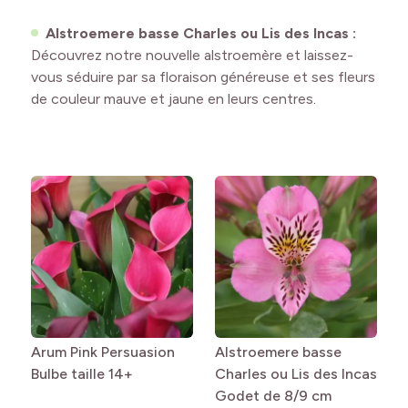
Alstroemere basse Charles ou Lis des Incas :
Découvrez notre nouvelle alstroemère et laissez-
vous séduire par sa floraison généreuse et ses fleurs
de couleur mauve et jaune en leurs centres.
Arum Pink Persuasion
Alstroemere basse
Bulbe taille 14+
Charles ou Lis des Incas
Godet de 8/9 cm