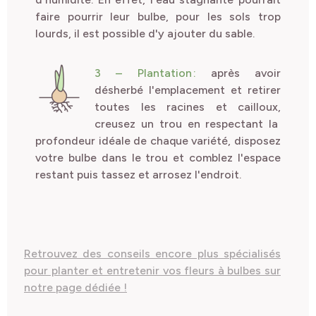
faire pourrir leur bulbe, pour les sols trop
lourds, il est possible d'y ajouter du sable.
3
– Plantation
:
après avoir
désherbé l'emplacement et retirer
toutes les racines et cailloux,
creusez un trou en respectant la
profondeur idéale de chaque variété, disposez
votre bulbe dans le trou et comblez l'espace
restant puis tassez et arrosez l'endroit.
Retrouvez des conseils encore plus spécialisés
pour planter et entretenir vos fleurs à bulbes sur
notre page dédiée !