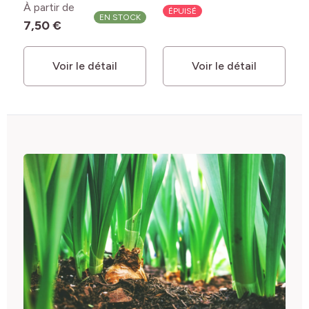
À partir de
ÉPUISÉ
EN STOCK
7,50 €
Voir le détail
Voir le détail