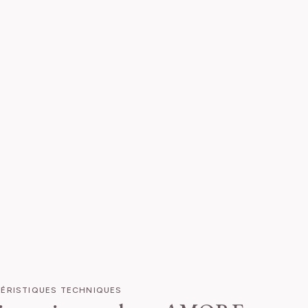
ÉRISTIQUES TECHNIQUES