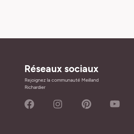
Réseaux sociaux
Rejoignez la communauté Meilland
Richardier