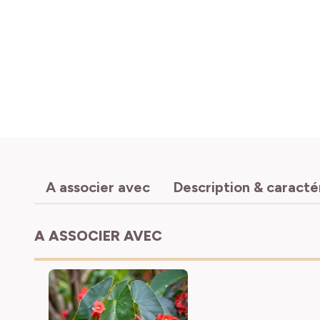
A associer avec
Description & caracté
A ASSOCIER AVEC