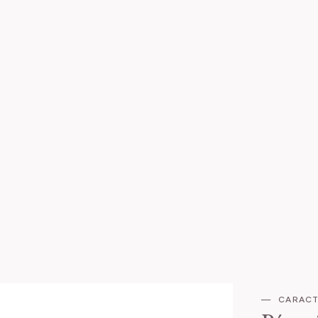
CARACT