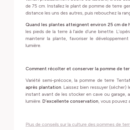
de 75 cm. Installez le plant de pomme de terre ge
distance les uns des autres, puis rebouchez la ran
Quand les plantes atteignent environ 25 cm de 
les pieds de la terre à l’aide d’une binette. L’opér
maintenir la plante, favoriser le développement
lumière.
Comment récolter et conserver la pomme de ter
Variété semi-précoce, la pomme de terre Tenta
après plantation
. Laissez bien ressuyer (sécher)
instant avant de les stocker en cave ou garage, au 
lumière.
D’excellente conservation
, vous pouvez a
Plus de conseils sur la culture des pommes de terre 