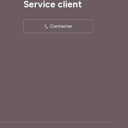
Service client
Contacter