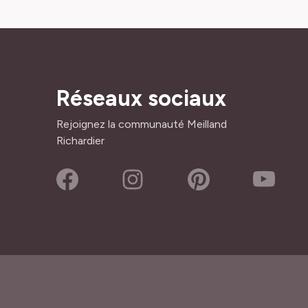
Réseaux sociaux
Rejoignez la communauté Meilland
Richardier