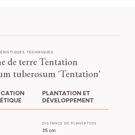
ÉRISTIQUES TECHNIQUES
 de terre Tentation
um tuberosum 'Tentation'
PLANTATION ET
HÉTIQUE
DÉVELOPPEMENT
DISTANCE DE PLANTATION
35 cm