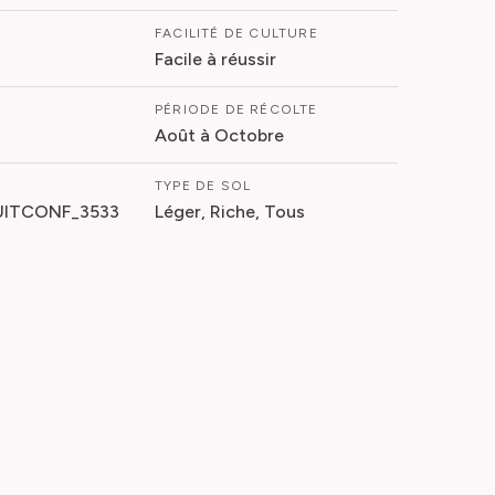
FACILITÉ DE CULTURE
Facile à réussir
PÉRIODE DE RÉCOLTE
Août à Octobre
TYPE DE SOL
ITCONF_3533
Léger, Riche, Tous