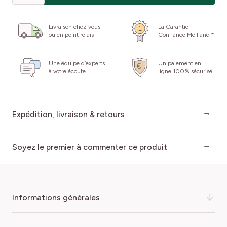
Livraison chez vous
La Garantie
ou en point relais
Confiance Meilland *
Une équipe d’experts
Un paiement en
à votre écoute
ligne 100% sécurisé
Expédition, livraison & retours
Soyez le premier à commenter ce produit
informations générales