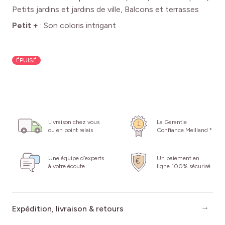
Petits jardins et jardins de ville, Balcons et terrasses
Petit +
:
Son coloris intrigant
ÉPUISÉ
Livraison chez vous
La Garantie
ou en point relais
Confiance Meilland *
Une équipe d’experts
Un paiement en
à votre écoute
ligne 100% sécurisé
Expédition, livraison & retours