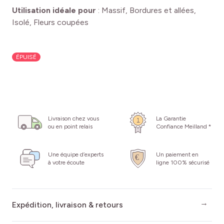
Utilisation idéale pour
:
Massif, Bordures et allées,
Isolé, Fleurs coupées
ÉPUISÉ
Livraison chez vous
La Garantie
ou en point relais
Confiance Meilland *
Une équipe d’experts
Un paiement en
à votre écoute
ligne 100% sécurisé
Expédition, livraison & retours