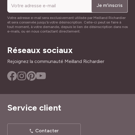
Je m'inscris
Votre adresse e-mail sera exclusivement utilisée par Meilland Richardier
et sera conservée jusqu’à votre désinscription. Celle-ci peut se faire à
tout moment, à votre demande, depuis le lien de désinscription dans nos
e-mails, ou en nous contactant directement.
Réseaux sociaux
Rejoignez la communauté Meilland Richardier
Service client
Contacter