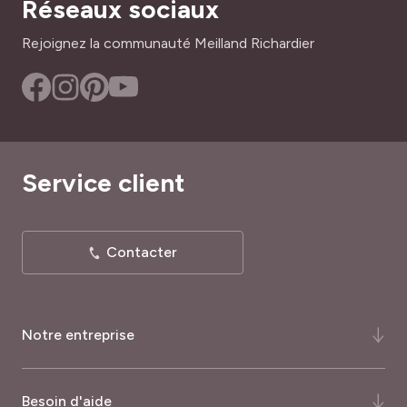
Réseaux sociaux
Rejoignez la communauté Meilland Richardier
Service client
Contacter
Notre entreprise
Qui-sommes-nous ?
Besoin d'aide