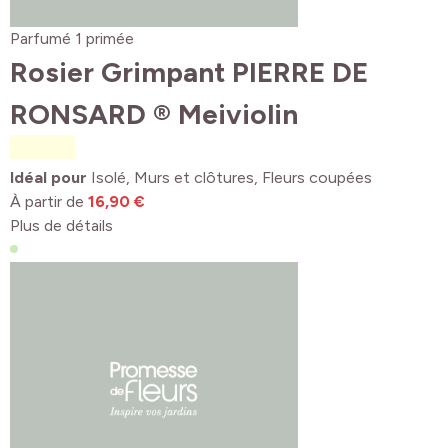
Parfumé
1 primée
Rosier Grimpant PIERRE DE
RONSARD ® Meiviolin
Idéal pour
Isolé, Murs et clôtures, Fleurs coupées
À partir de
16,90 €
Plus de détails