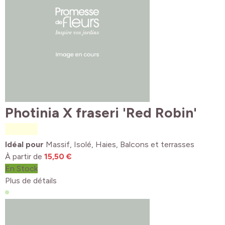
Photinia X fraseri 'Red Robin'
Idéal pour
Massif, Isolé, Haies, Balcons et terrasses
À partir de
15,50 €
En Stock
Plus de détails