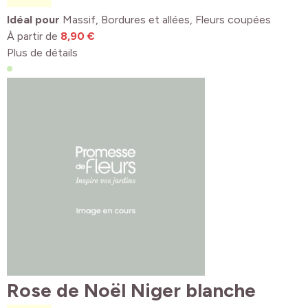
Idéal pour
Massif, Bordures et allées, Fleurs coupées
À partir de
8,90 €
Plus de détails
Rose de Noël Niger blanche