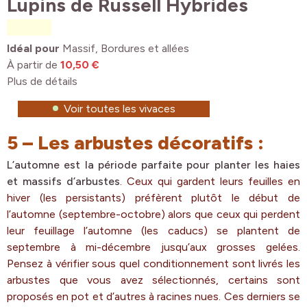
Lupins de Russell Hybrides
Idéal pour
Massif, Bordures et allées
À partir de
10,50 €
Plus de détails
Voir toutes les vivaces
5 – Les arbustes décoratifs :
L’automne est la période parfaite pour planter les haies
et massifs d’arbustes
. Ceux qui gardent leurs feuilles en
hiver (les persistants) préfèrent plutôt le début de
l’automne (septembre-octobre) alors que ceux qui perdent
leur feuillage l’automne (les caducs) se plantent de
septembre à mi-décembre jusqu’aux grosses gelées.
Pensez à vérifier sous quel conditionnement sont livrés les
arbustes que vous avez sélectionnés, certains sont
proposés en pot et d’autres à racines nues. Ces derniers se