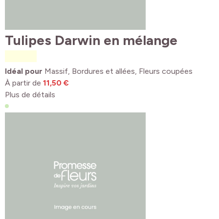
Tulipes Darwin en mélange
Idéal pour
Massif, Bordures et allées, Fleurs coupées
À partir de
11,50 €
Plus de détails