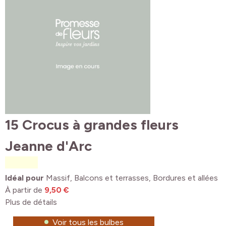
15 Crocus à grandes fleurs
Jeanne d'Arc
Idéal pour
Massif, Balcons et terrasses, Bordures et allées
À partir de
9,50 €
Plus de détails
Voir tous les bulbes