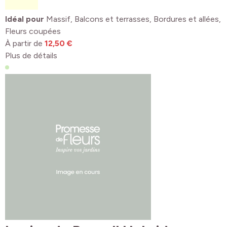
Idéal pour
Massif, Balcons et terrasses, Bordures et allées,
Fleurs coupées
À partir de
12,50 €
Plus de détails