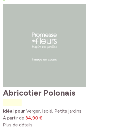
Abricotier Polonais
Idéal pour
Verger, Isolé, Petits jardins
À partir de
34,90 €
Plus de détails