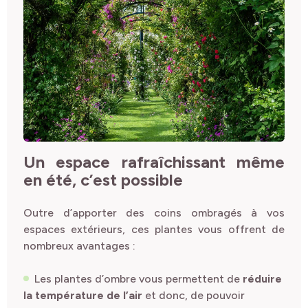
Un espace rafraîchissant même
en été, c’est possible
Outre d’apporter des coins ombragés à vos
espaces extérieurs, ces plantes vous offrent de
nombreux avantages :
Les plantes d’ombre vous permettent de
réduire
la température de l’air
et donc, de pouvoir