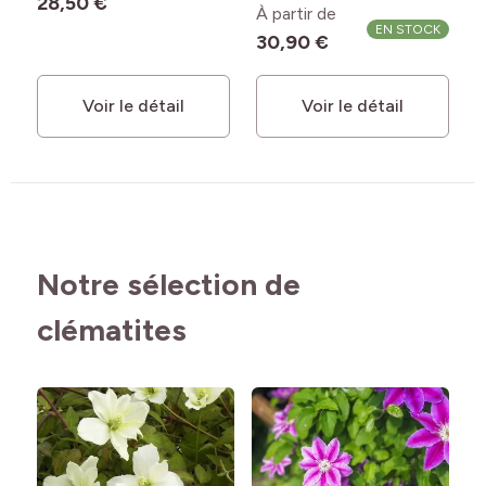
28,50 €
À partir de
EN STOCK
30,90 €
Voir le détail
Voir le détail
Notre sélection de
clématites