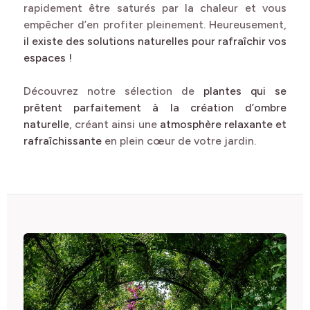
rapidement être saturés par la chaleur et vous
empêcher d’en profiter pleinement. Heureusement,
il existe des solutions naturelles pour rafraîchir vos
espaces !
Découvrez notre sélection de
plantes qui se
prêtent parfaitement à la création d’ombre
naturelle
, créant ainsi une
atmosphère relaxante et
rafraîchissante
en plein cœur de votre jardin.