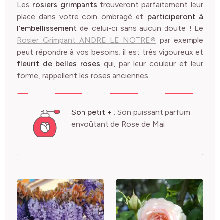
Les
rosiers grimpants
trouveront parfaitement leur
place dans votre coin ombragé et
participeront à
l’embellissement
de celui-ci sans aucun doute ! Le
Rosier Grimpant ANDRE LE NOTRE®
par exemple
peut répondre à vos besoins, il est très vigoureux et
fleurit de belles roses
qui, par leur couleur et leur
forme, rappellent les roses anciennes.
Son petit +
: Son puissant parfum
envoûtant de Rose de Mai