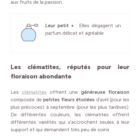
aux fruits de la passion.
Leur petit +
: Elles dégagent un
parfum délicat et agréable
Les clématites, réputés pour leur
floraison abondante
Les
clématites
offrent une
généreuse floraison
composée de
petites fleurs étoilées
d’avril (pour les
plus précoces) à septembre (pour les plus tardives).
De différentes couleurs, les clématites offrent
différentes variétés qui s’accrochent seules à leur
support et qui demandent très peu de soins.