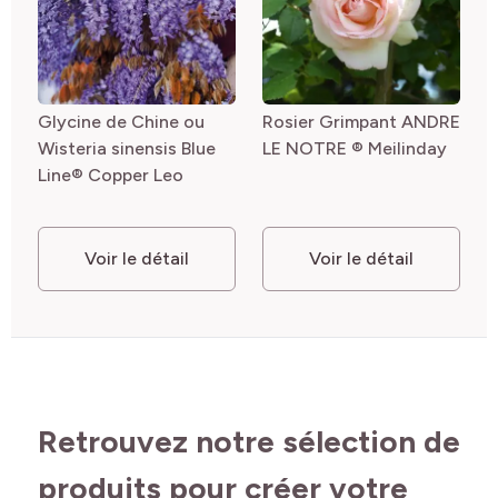
Glycine de Chine ou
Rosier Grimpant ANDRE
Wisteria sinensis Blue
LE NOTRE ® Meilinday
Line® Copper Leo
Voir le détail
Voir le détail
Retrouvez notre sélection de
produits pour créer votre