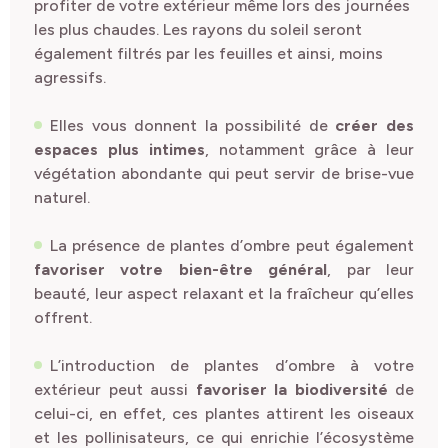
profiter de votre extérieur même lors des journées
les plus chaudes. Les rayons du soleil seront
également filtrés par les feuilles et ainsi, moins
agressifs.
Elles vous donnent la possibilité de
créer des
espaces plus intimes
, notamment grâce à leur
végétation abondante qui peut servir de brise-vue
naturel.
La présence de plantes d’ombre peut également
favoriser votre bien-être général
, par leur
beauté, leur aspect relaxant et la fraîcheur qu’elles
offrent.
L’introduction de plantes d’ombre à votre
extérieur peut aussi
favoriser la biodiversité
de
celui-ci, en effet, ces plantes attirent les oiseaux
et les pollinisateurs, ce qui enrichie l’écosystème