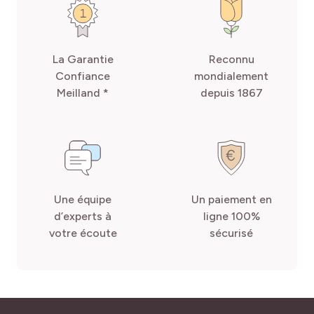
La Garantie
Reconnu
Confiance
mondialement
Meilland *
depuis 1867
Une équipe
Un paiement en
d’experts à
ligne 100%
votre écoute
sécurisé