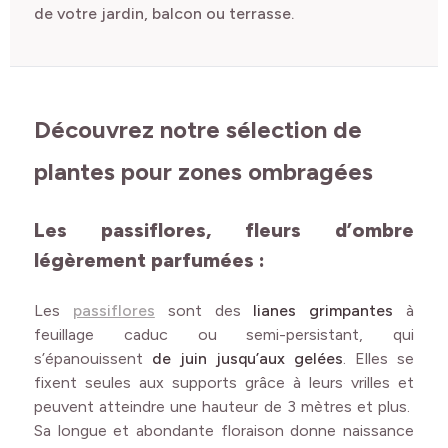
de votre jardin, balcon ou terrasse.
Découvrez notre sélection de
plantes pour zones ombragées
Les passiflores, fleurs d’ombre
légèrement parfumées :
Les
passiflores
sont des
lianes grimpantes
à
feuillage caduc ou semi-persistant, qui
s’épanouissent
de juin jusqu’aux gelées
. Elles se
fixent seules aux supports grâce à leurs vrilles et
peuvent atteindre une hauteur de 3 mètres et plus.
Sa longue et abondante floraison donne naissance