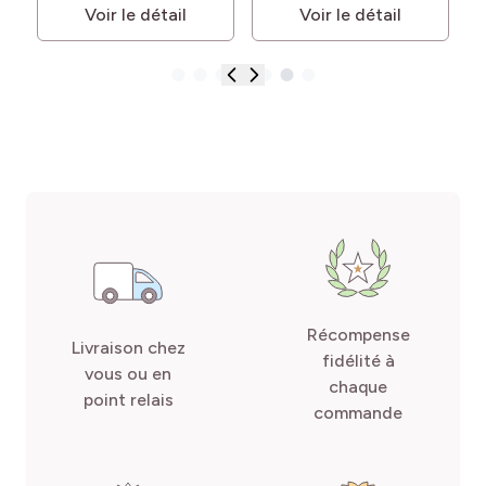
Voir le détail
Voir le détail
Récompense
Livraison chez
fidélité à
vous ou en
chaque
point relais
commande