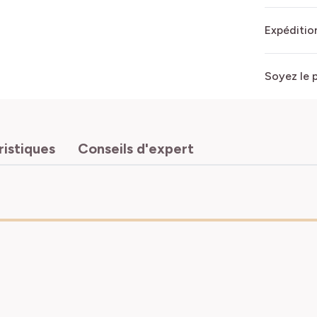
Expédition
Soyez le 
ristiques
Conseils d'expert