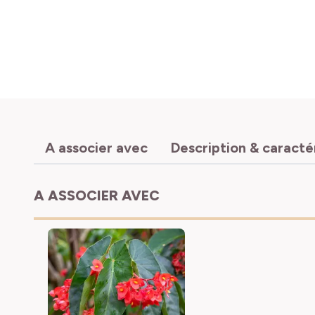
A associer avec
Description & caracté
A ASSOCIER AVEC