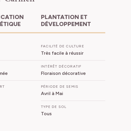
PLANTATION ET
HÉTIQUE
DÉVELOPPEMENT
FACILITÉ DE CULTURE
Très facile à réussir
INTÉRÊT DÉCORATIF
mée
Floraison décorative
ORT
PÉRIODE DE SEMIS
Avril à Mai
TYPE DE SOL
Tous