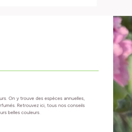
leurs. On y trouve des espèces annuelles,
arfumés. Retrouvez ici, tous nos conseils
eurs belles couleurs.