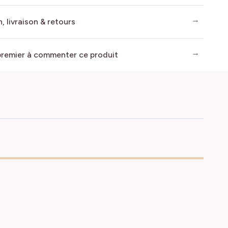
, livraison & retours
premier à commenter ce produit