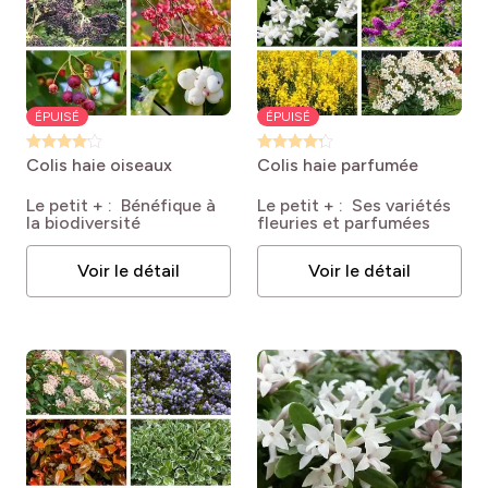
ÉPUISÉ
ÉPUISÉ
Colis haie oiseaux
Colis haie parfumée
Le petit + : Bénéfique à
Le petit + : Ses variétés
la biodiversité
fleuries et parfumées
Voir le détail
Voir le détail