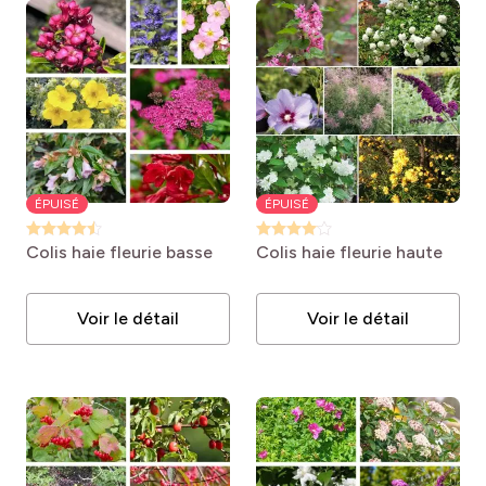
ÉPUISÉ
ÉPUISÉ
Colis haie fleurie basse
Colis haie fleurie haute
Voir le détail
Voir le détail