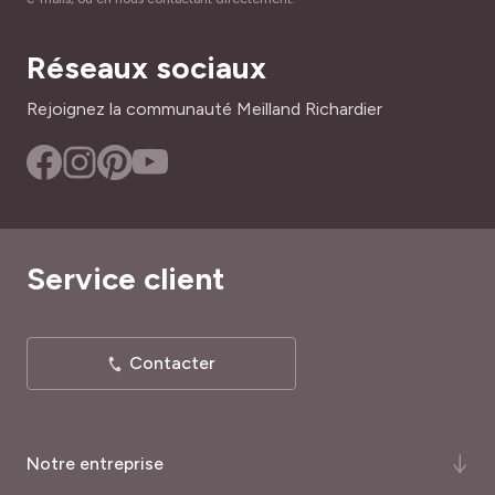
Réseaux sociaux
Rejoignez la communauté Meilland Richardier
Service client
Contacter
Notre entreprise