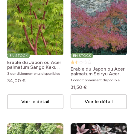
EN STOCK
EN STOCK
Erable du Japon ou Acer
palmatum Sango Kaku
Erable du Japon ou Acer
Acer palmatum
palmatum Seiryu
Acer
3 conditionnements disponibles
Sangokaku
palmatum Seiryu
34,00 €
1 conditionnement disponible
31,50 €
Voir le détail
Voir le détail