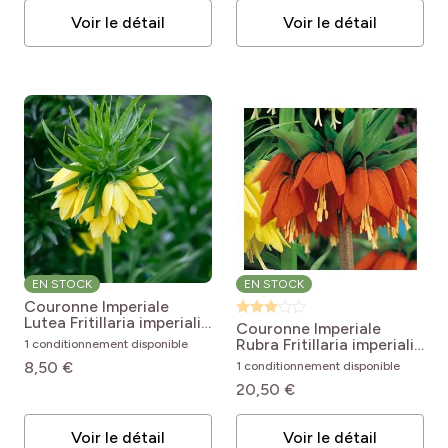
Voir le détail
Voir le détail
EN STOCK
EN STOCK
Couronne Imperiale
Lutea
Fritillaria imperialis
Couronne Imperiale
Lutea
Rubra
Fritillaria imperialis
1 conditionnement disponible
Rubra
8,50 €
1 conditionnement disponible
20,50 €
Voir le détail
Voir le détail