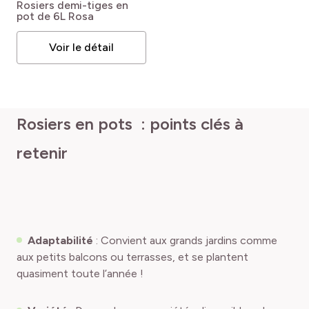
Rosiers demi-tiges en
pot de 6L
Rosa
Voir le détail
Rosiers en pots : points clés à
retenir
Adaptabilité
: Convient aux grands jardins comme
aux petits balcons ou terrasses, et se plantent
quasiment toute l’année !