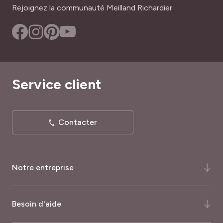
Rejoignez la communauté Meilland Richardier
Service client
Contacter
Notre entreprise
Qui-sommes-nous ?
Besoin d'aide
Notre histoire