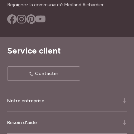
Rejoignez la communauté Meilland Richardier
Service client
Contacter
Notre entreprise
Qui-sommes-nous ?
Besoin d'aide
Notre histoire